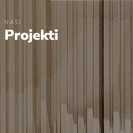
NAŠI
Projekti