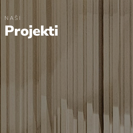
NAŠI
Projekti